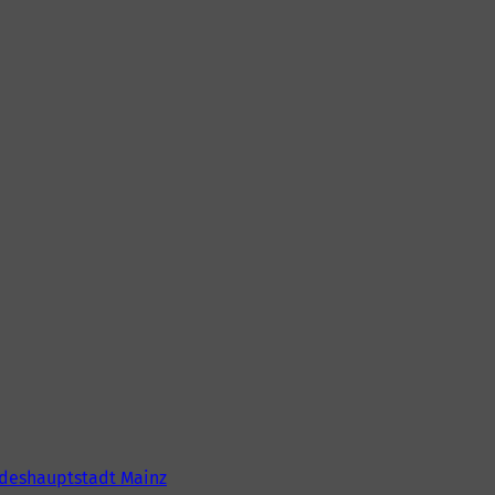
deshauptstadt Mainz