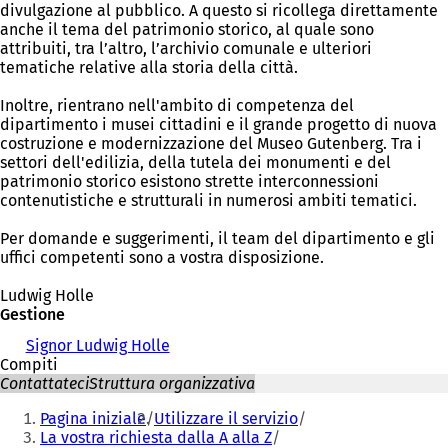
divulgazione al pubblico. A questo si ricollega direttamente
anche il tema del patrimonio storico, al quale sono
attribuiti, tra l’altro, l’archivio comunale e ulteriori
tematiche relative alla storia della città.
Inoltre, rientrano nell'ambito di competenza del
dipartimento i musei cittadini e il grande progetto di nuova
costruzione e modernizzazione del Museo Gutenberg. Tra i
settori dell'edilizia, della tutela dei monumenti e del
patrimonio storico esistono strette interconnessioni
contenutistiche e strutturali in numerosi ambiti tematici.
Per domande e suggerimenti, il team del dipartimento e gli
uffici competenti sono a vostra disposizione.
Ludwig Holle
Gestione
Signor Ludwig Holle
Compiti
Contattateci
Struttura organizzativa
Siete
Pagina iniziale
Utilizzare il servizio
qui:
La vostra richiesta dalla A alla Z