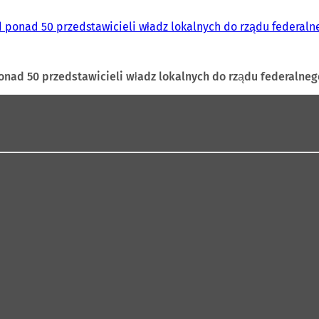
 ponad 50 przedstawicieli władz lokalnych do rządu federaln
nad 50 przedstawicieli władz lokalnych do rządu federalneg