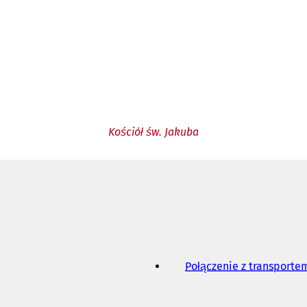
Kościół św. Jakuba
Połączenie z transport