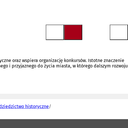
yczne oraz wspiera organizację konkursów. Istotne znaczenie
go i przyjaznego do życia miasta, w którego dalszym rozwoju
dziedzictwo historyczne