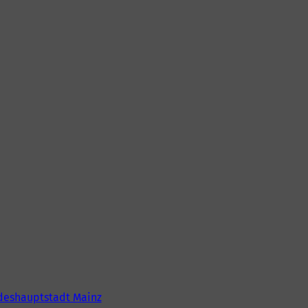
deshauptstadt Mainz