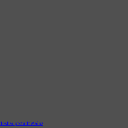
deshauptstadt Mainz