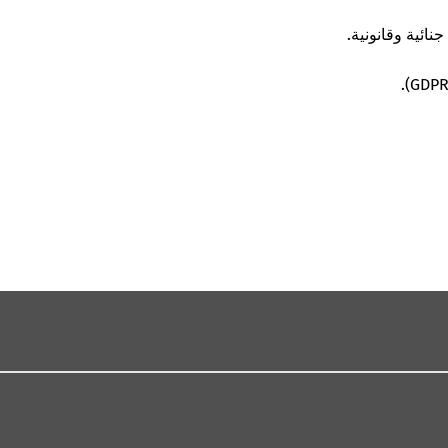
نائية وقانونية.