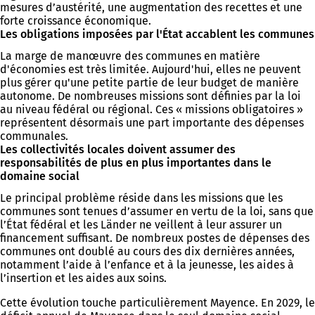
mesures d’austérité, une augmentation des recettes et une
forte croissance économique.
Les obligations imposées par l'État accablent les communes
La marge de manœuvre des communes en matière
d'économies est très limitée. Aujourd'hui, elles ne peuvent
plus gérer qu'une petite partie de leur budget de manière
autonome. De nombreuses missions sont définies par la loi
au niveau fédéral ou régional. Ces « missions obligatoires »
représentent désormais une part importante des dépenses
communales.
Les collectivités locales doivent assumer des
responsabilités de plus en plus importantes dans le
domaine social
Le principal problème réside dans les missions que les
communes sont tenues d’assumer en vertu de la loi, sans que
l’État fédéral et les Länder ne veillent à leur assurer un
financement suffisant. De nombreux postes de dépenses des
communes ont doublé au cours des dix dernières années,
notamment l’aide à l’enfance et à la jeunesse, les aides à
l’insertion et les aides aux soins.
Cette évolution touche particulièrement Mayence. En 2029, le