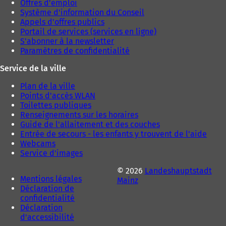
Offres d'emploi
Système d'information du Conseil
Appels d'offres publics
Portail de services (services en ligne)
S'abonner à la newsletter
Paramètres de confidentialité
Service de la ville
Plan de la ville
Points d'accès WLAN
Toilettes publiques
Renseignements sur les horaires
Guide de l'allaitement et des couches
Entrée de secours - les enfants y trouvent de l'aide
Webcams
Service d'images
© 2026
Landeshauptstadt
Mentions légales
Mainz
Déclaration de
confidentialité
Déclaration
d'accessibilité