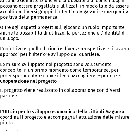
Al centro dell’attenzione vi è la questione di come i luoghi
possano essere progettati e utilizzati in modo tale da essere
accolti da diversi gruppi di utenti e da garantire una qualità
positiva della permanenza.
Oltre agli aspetti progettuali, giocano un ruolo importante
anche le possibilità di utilizzo, la percezione e l’identità di
un luogo.
L'obiettivo è quello di riunire diverse prospettive e ricavarne
approcci per l'ulteriore sviluppo del quartiere.
Le misure sviluppate nel progetto sono volutamente
concepite in un primo momento come temporanee, per
poter sperimentare nuove idee e raccogliere esperienze.
Cooperazione nel progetto
Il progetto viene realizzato in collaborazione con diversi
partner:
L'Ufficio per lo sviluppo economico della città di Magonza
coordina il progetto e accompagna l'attuazione delle misure
pilota