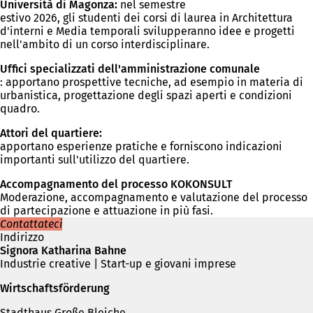
Università di Magonza:
nel semestre
estivo 2026, gli studenti dei corsi di laurea in Architettura
d'interni e Media temporali svilupperanno idee e progetti
nell'ambito di un corso interdisciplinare.
Uffici specializzati dell'amministrazione comunale
: apportano prospettive tecniche, ad esempio in materia di
urbanistica, progettazione degli spazi aperti e condizioni
quadro.
Attori del quartiere:
apportano esperienze pratiche e forniscono indicazioni
importanti sull'utilizzo del quartiere.
Accompagnamento del processo KOKONSULT
Moderazione, accompagnamento e valutazione del processo
di partecipazione e attuazione in più fasi.
Contattateci
Indirizzo
Signora Katharina Bahne
Industrie creative | Start-up e giovani imprese
Wirtschaftsförderung
Stadthaus Große Bleiche