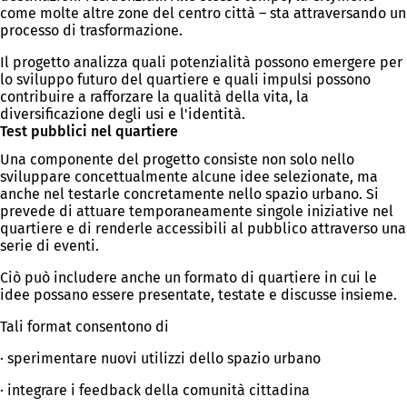
come molte altre zone del centro città – sta attraversando un
processo di trasformazione.
Il progetto analizza quali potenzialità possono emergere per
lo sviluppo futuro del quartiere e quali impulsi possono
contribuire a rafforzare la qualità della vita, la
diversificazione degli usi e l'identità.
Test pubblici nel quartiere
Una componente del progetto consiste non solo nello
sviluppare concettualmente alcune idee selezionate, ma
anche nel testarle concretamente nello spazio urbano. Si
prevede di attuare temporaneamente singole iniziative nel
quartiere e di renderle accessibili al pubblico attraverso una
serie di eventi.
Ciò può includere anche un formato di quartiere in cui le
idee possano essere presentate, testate e discusse insieme.
Tali format consentono di
· sperimentare nuovi utilizzi dello spazio urbano
· integrare i feedback della comunità cittadina