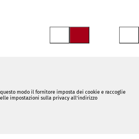
n questo modo il fornitore imposta dei cookie e raccoglie
lle impostazioni sulla privacy all'indirizzo