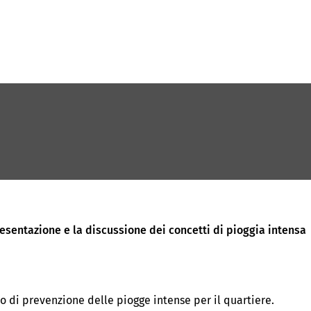
presentazione e la discussione dei concetti di pioggia intensa
o di prevenzione delle piogge intense per il quartiere.