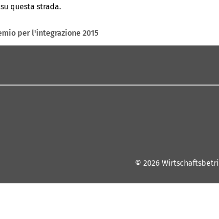
 su questa strada.
emio per l'integrazione 2015
© 2026 Wirtschaftsbetr