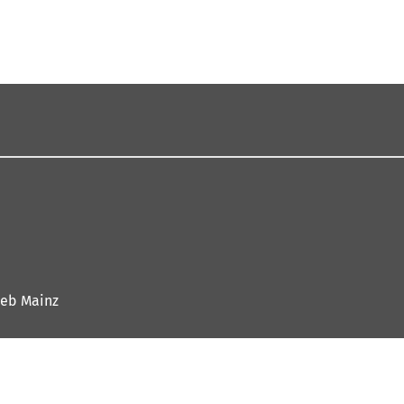
ieb Mainz