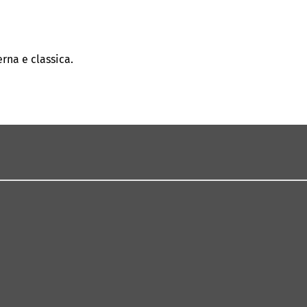
rna e classica.