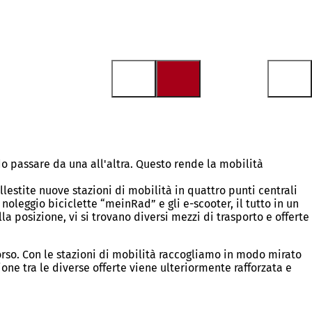
o passare da una all'altra. Questo rende la mobilità
lestite nuove stazioni di mobilità in quattro punti centrali
noleggio biciclette “meinRad” e gli e-scooter, il tutto in un
 posizione, vi si trovano diversi mezzi di trasporto e offerte
rso. Con le stazioni di mobilità raccogliamo in modo mirato
ne tra le diverse offerte viene ulteriormente rafforzata e