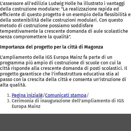
L'assessore all'edilizia Ludwig Holle ha illustrato i vantaggi
della costruzione modulare: "La realizzazione rapida ed
efficiente di questo progetto è un esempio della flessibilità e
della sostenibilità delle costruzioni modulari. Con questo
metodo di costruzione possiamo soddisfare
tempestivamente la crescente domanda di aule scolastiche
senza compromettere la qualità".
Importanza del progetto per la città di Magonza
L'ampliamento della IGS Europa Mainz fa parte di un
programma più ampio di costruzione di scuole con cui la
città risponde alla crescente domanda di posti scolastici. Il
progetto garantisce che l'infrastruttura educativa stia al
passo con la crescita della città e consenta un'istruzione di
alta qualità.
Siete
Pagina iniziale
Comunicati stampa
qui:
Cerimonia di inaugurazione dell'ampliamento di IGS
Europa Mainz
Area
dei