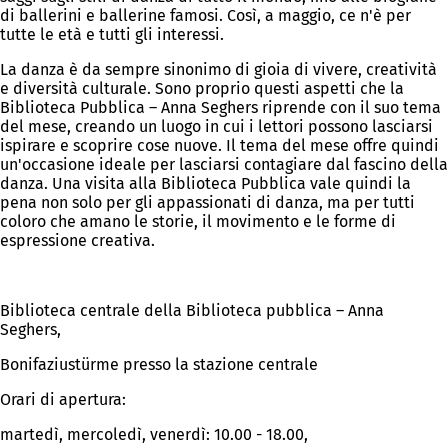
di ballerini e ballerine famosi. Così, a maggio, ce n'è per
tutte le età e tutti gli interessi.
La danza è da sempre sinonimo di gioia di vivere, creatività
e diversità culturale. Sono proprio questi aspetti che la
Biblioteca Pubblica – Anna Seghers riprende con il suo tema
del mese, creando un luogo in cui i lettori possono lasciarsi
ispirare e scoprire cose nuove. Il tema del mese offre quindi
un'occasione ideale per lasciarsi contagiare dal fascino della
danza. Una visita alla Biblioteca Pubblica vale quindi la
pena non solo per gli appassionati di danza, ma per tutti
coloro che amano le storie, il movimento e le forme di
espressione creativa.
Biblioteca centrale della Biblioteca pubblica – Anna
Seghers,
Bonifaziustürme presso la stazione centrale
Orari di apertura:
martedì, mercoledì, venerdì: 10.00 - 18.00,