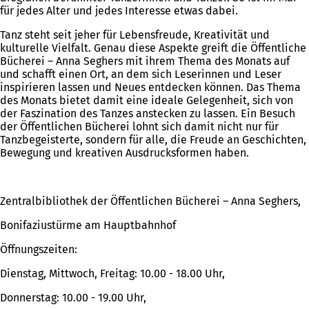
für jedes Alter und jedes Interesse etwas dabei.
Tanz steht seit jeher für Lebensfreude, Kreativität und
kulturelle Vielfalt. Genau diese Aspekte greift die Öffentliche
Bücherei – Anna Seghers mit ihrem Thema des Monats auf
und schafft einen Ort, an dem sich Leserinnen und Leser
inspirieren lassen und Neues entdecken können. Das Thema
des Monats bietet damit eine ideale Gelegenheit, sich von
der Faszination des Tanzes anstecken zu lassen. Ein Besuch
der Öffentlichen Bücherei lohnt sich damit nicht nur für
Tanzbegeisterte, sondern für alle, die Freude an Geschichten,
Bewegung und kreativen Ausdrucksformen haben.
Zentralbibliothek der Öffentlichen Bücherei – Anna Seghers,
Bonifaziustürme am Hauptbahnhof
Öffnungszeiten:
Dienstag, Mittwoch, Freitag: 10.00 - 18.00 Uhr,
Donnerstag: 10.00 - 19.00 Uhr,