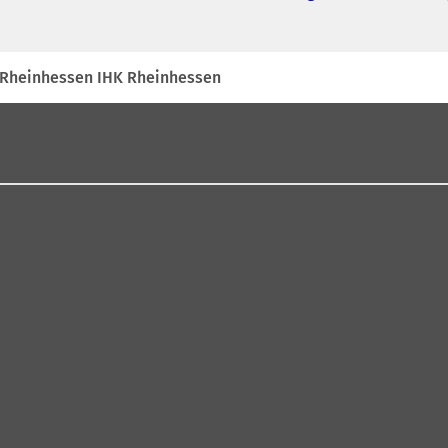
i Rheinhessen IHK Rheinhessen