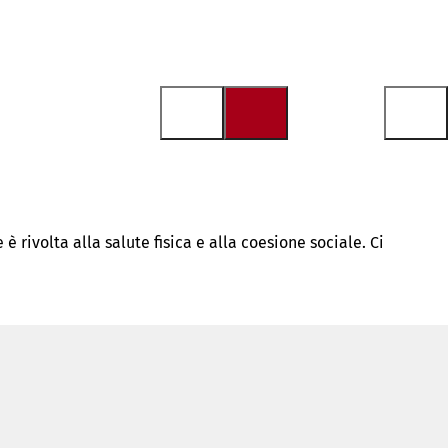
 rivolta alla salute fisica e alla coesione sociale. Ci