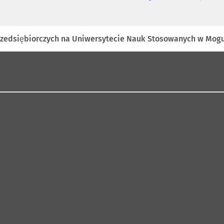
 Przedsiębiorczych na Uniwersytecie Nauk Stosowanych w Mogu