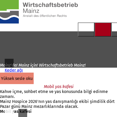
Ana
sayfaya
İçeriğe atla
Mainz'da! Mainz için! Wirtschaftsbetrieb Mainz!
Keder ağı
yüksek sesle oku
Mobil yas kafesi
Kahve içme, sohbet etme ve yas konusunda bilgi edinme
zamanı.
Mainz Hospice 2026'nın yas danışmanlığı ekibi şimdilik dört
Pazar günü Mainz mezarlıklarında olacak.
Mobil yas kafesi