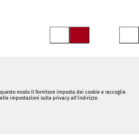
n questo modo il fornitore imposta dei cookie e raccoglie
lle impostazioni sulla privacy all'indirizzo