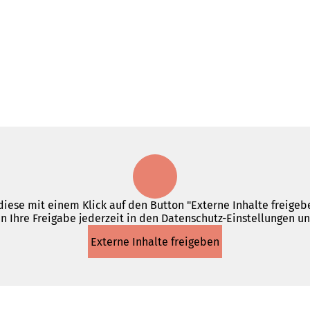
iese mit einem Klick auf den Button "Externe Inhalte freigebe
n Ihre Freigabe jederzeit in den Datenschutz-Einstellungen u
Externe Inhalte freigeben