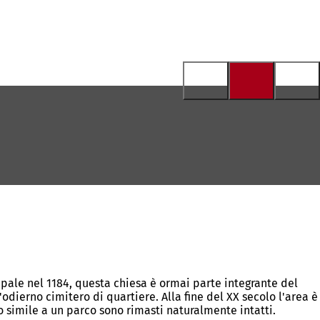
pale nel 1184, questa chiesa è ormai parte integrante del
odierno cimitero di quartiere. Alla fine del XX secolo l'area è
 simile a un parco sono rimasti naturalmente intatti.