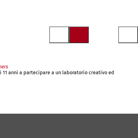
hers
li 11 anni a partecipare a un laboratorio creativo ed