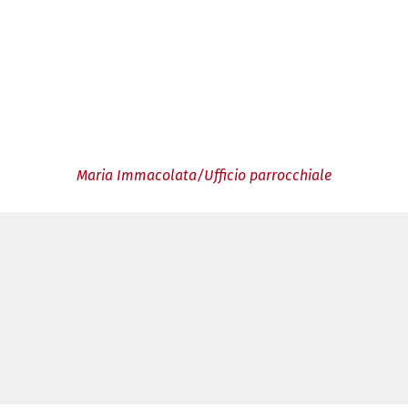
Maria Immacolata/Ufficio parrocchiale