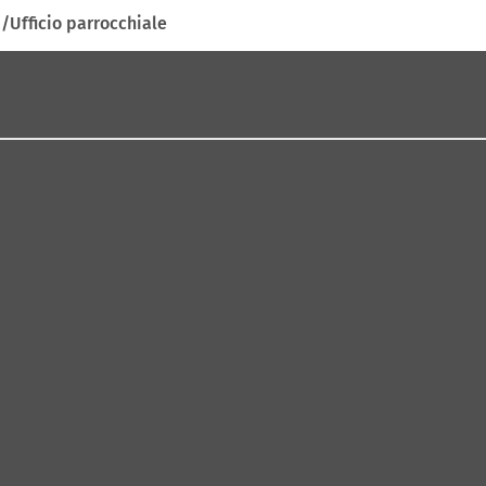
Ufficio parrocchiale