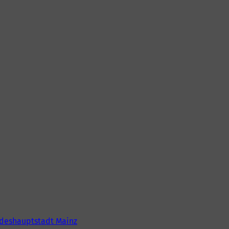
deshauptstadt Mainz