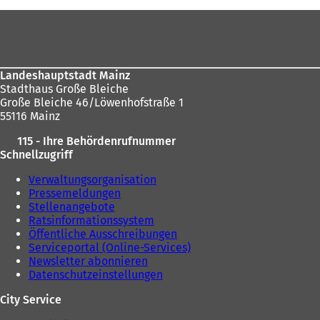
Fußbereich
Landeshauptstadt Mainz
Stadthaus Große Bleiche
Große Bleiche 46/Löwenhofstraße 1
55116 Mainz
115 - Ihre Behördenrufnummer
Schnellzugriff
Verwaltungsorganisation
Pressemeldungen
Stellenangebote
Ratsinformationssystem
Öffentliche Ausschreibungen
Serviceportal (Online-Services)
Newsletter abonnieren
Datenschutzeinstellungen
City Service