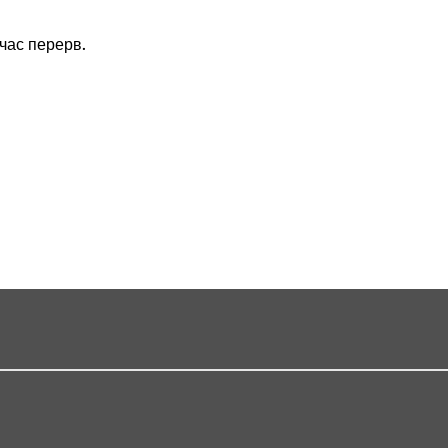
 час перерв.