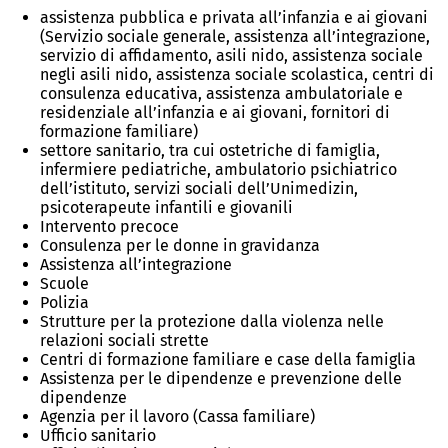
assistenza pubblica e privata all’infanzia e ai giovani
(Servizio sociale generale, assistenza all’integrazione,
servizio di affidamento, asili nido, assistenza sociale
negli asili nido, assistenza sociale scolastica, centri di
consulenza educativa, assistenza ambulatoriale e
residenziale all’infanzia e ai giovani, fornitori di
formazione familiare)
settore sanitario, tra cui ostetriche di famiglia,
infermiere pediatriche, ambulatorio psichiatrico
dell’istituto, servizi sociali dell’Unimedizin,
psicoterapeute infantili e giovanili
Intervento precoce
Consulenza per le donne in gravidanza
Assistenza all’integrazione
Scuole
Polizia
Strutture per la protezione dalla violenza nelle
relazioni sociali strette
Centri di formazione familiare e case della famiglia
Assistenza per le dipendenze e prevenzione delle
dipendenze
Agenzia per il lavoro (Cassa familiare)
Ufficio sanitario