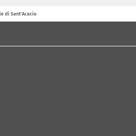
le di Sant'Acacio