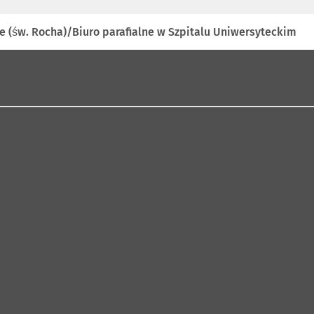
e (św. Rocha)/Biuro parafialne w Szpitalu Uniwersyteckim