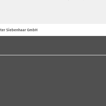
ünter Siebenhaar GmbH