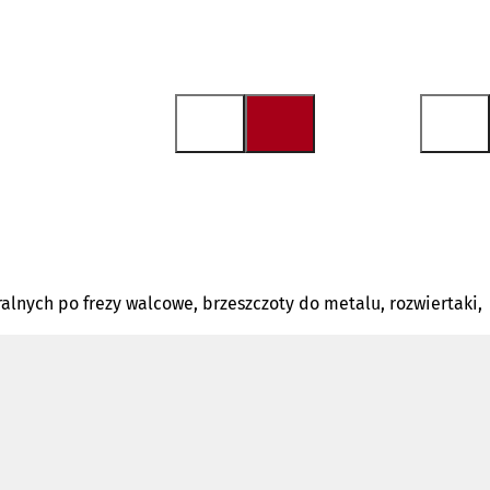
alnych po frezy walcowe, brzeszczoty do metalu, rozwiertaki,