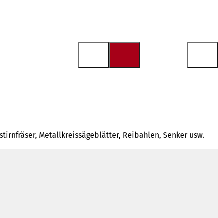
tirnfräser, Metallkreissägeblätter, Reibahlen, Senker usw.