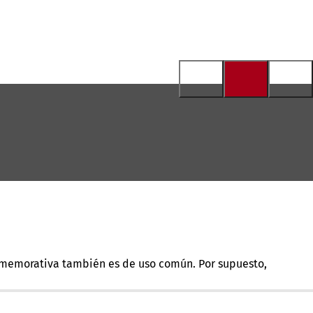
nmemorativa también es de uso común. Por supuesto,