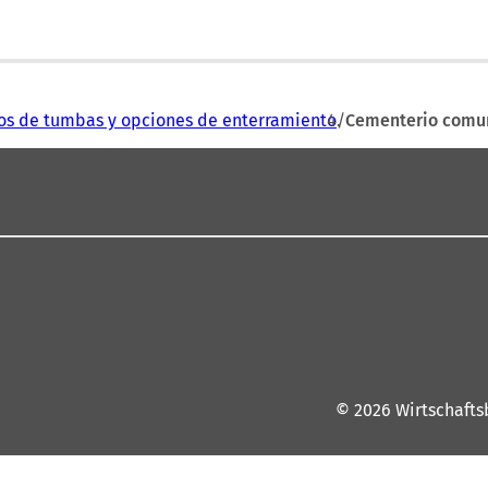
os de tumbas y opciones de enterramiento
Cementerio comu
© 2026 Wirtschafts