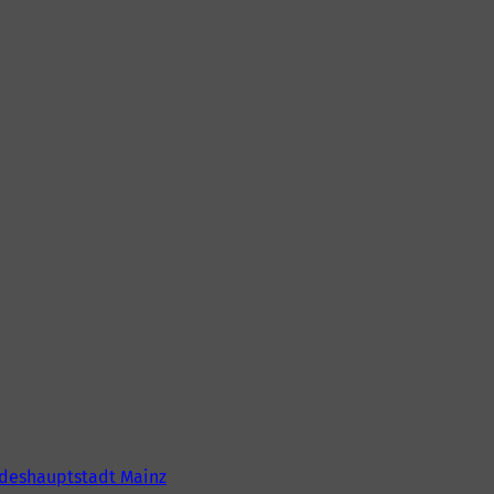
deshauptstadt Mainz