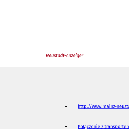
Neustadt-Anzeiger
http://www.mainz-neust
Połączenie z transport