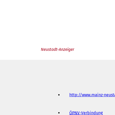
Neustadt-Anzeiger
http://www.mainz-neust
ÖPNV
-Verbindung
(