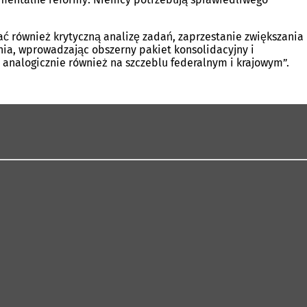
ć również krytyczną analizę zadań, zaprzestanie zwiększania
ia, wprowadzając obszerny pakiet konsolidacyjny i
analogicznie również na szczeblu federalnym i krajowym”.