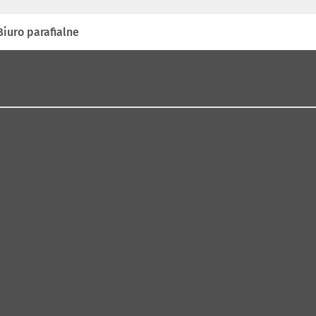
Biuro parafialne