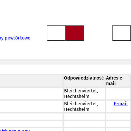
iny powtórkowe
Odpowiedzialność
Adres e-
mail
Bleichenviertel,
Hechtsheim
Bleichenviertel,
E-mail
Hechtsheim