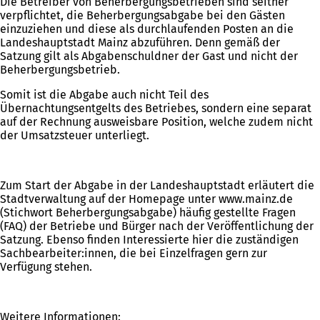
Die Betreiber von Beherbergungsbetrieben sind seither
verpflichtet, die Beherbergungsabgabe bei den Gästen
einzuziehen und diese als durchlaufenden Posten an die
Landeshauptstadt Mainz abzuführen. Denn gemäß der
Satzung gilt als Abgabenschuldner der Gast und nicht der
Beherbergungsbetrieb.
Somit ist die Abgabe auch nicht Teil des
Übernachtungsentgelts des Betriebes, sondern eine separat
auf der Rechnung ausweisbare Position, welche zudem nicht
der Umsatzsteuer unterliegt.
Zum Start der Abgabe in der Landeshauptstadt erläutert die
Stadtverwaltung auf der Homepage unter www.mainz.de
(Stichwort Beherbergungsabgabe) häufig gestellte Fragen
(FAQ) der Betriebe und Bürger nach der Veröffentlichung der
Satzung. Ebenso finden Interessierte hier die zuständigen
Sachbearbeiter:innen, die bei Einzelfragen gern zur
Verfügung stehen.
Weitere Informationen: