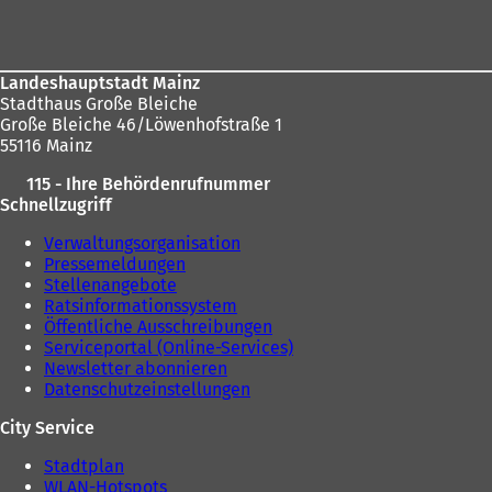
Landeshauptstadt Mainz
Stadthaus Große Bleiche
Große Bleiche 46/Löwenhofstraße 1
55116 Mainz
115 - Ihre Behördenrufnummer
Schnellzugriff
Verwaltungsorganisation
Pressemeldungen
Stellenangebote
Ratsinformationssystem
Öffentliche Ausschreibungen
Serviceportal (Online-Services)
Newsletter abonnieren
Datenschutzeinstellungen
City Service
Stadtplan
WLAN-Hotspots