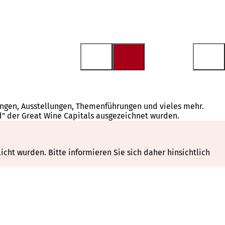
tungen, Ausstellungen, Themenführungen und vieles mehr.
d" der Great Wine Capitals ausgezeichnet wurden.
cht wurden. Bitte informieren Sie sich daher hinsichtlich