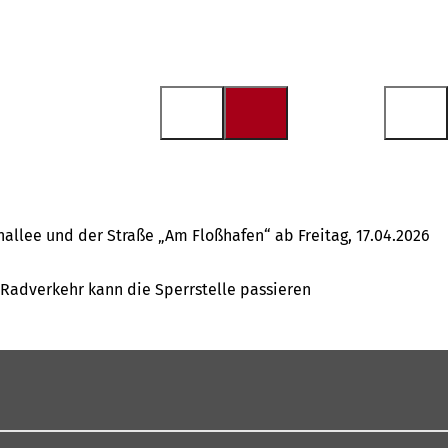
allee und der Straße „Am Floßhafen“ ab Freitag, 17.04.2026
 Radverkehr kann die Sperrstelle passieren