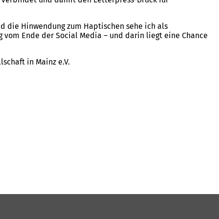
und die Hinwendung zum Haptischen sehe ich als
ng vom Ende der Social Media – und darin liegt eine Chance
schaft in Mainz e.V.