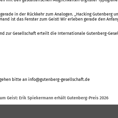
te gerade in der Rückkehr zum Analogen. „Hacking Gutenberg 
 Hand ist das Fenster zum Geist! Wir erleben gerade den Anfa
 zur Gesellschaft erteilt die Internationale Gutenberg-Gesell
gehen bitte an
info
gutenberg-gesellschaft
de
zum Geist: Erik Spiekermann erhält Gutenberg-Preis 2026