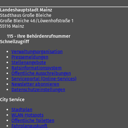
Landeshauptstadt Mainz
Stadthaus Große Bleiche
Große Bleiche 46/Löwenhofstraße 1
55116 Mainz
115 - Ihre Behördenrufnummer
Schnellzugriff
Verwaltungsorganisation
Pressemeldungen
Stellenangebote
Ratsinformationssystem
Öffentliche Ausschreibungen
Serviceportal (Online-Services)
Newsletter abonnieren
Datenschutzeinstellungen
City Service
Stadtplan
WLAN-Hotspots
Öffentliche Toiletten
Fahrplanauskunft