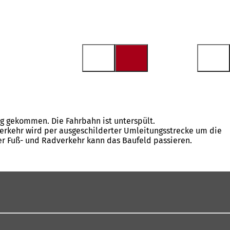
g gekommen. Die Fahrbahn ist unterspült.
lverkehr wird per ausgeschilderter Umleitungsstrecke um die
Der Fuß- und Radverkehr kann das Baufeld passieren.