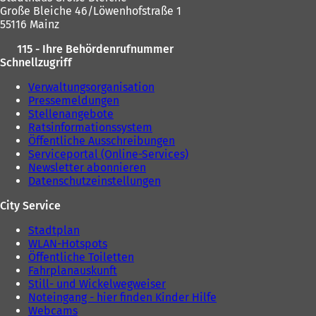
Große Bleiche 46/Löwenhofstraße 1
55116 Mainz
115 - Ihre Behördenrufnummer
Schnellzugriff
Verwaltungsorganisation
Pressemeldungen
Stellenangebote
Ratsinformationssystem
Öffentliche Ausschreibungen
Serviceportal (Online-Services)
Newsletter abonnieren
Datenschutzeinstellungen
City Service
Stadtplan
WLAN-Hotspots
Öffentliche Toiletten
Fahrplanauskunft
Still- und Wickelwegweiser
Noteingang - hier finden Kinder Hilfe
Webcams